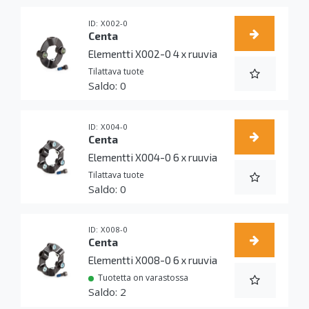
X002-0
Centa
Elementti X002-0 4 x ruuvia
Tilattava tuote
0
X004-0
Centa
Elementti X004-0 6 x ruuvia
Tilattava tuote
0
X008-0
Centa
Elementti X008-0 6 x ruuvia
Tuotetta on varastossa
2