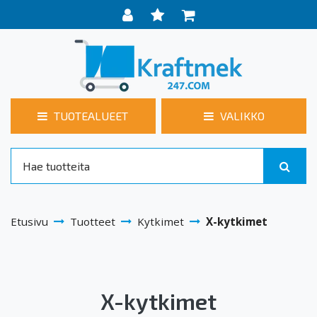
TUOTEALUEET
VALIKKO
Etusivu
Tuotteet
Kytkimet
X-kytkimet
X-kytkimet