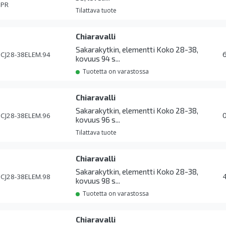
PR
Tilattava tuote
Chiaravalli
Sakarakytkin, elementti Koko 28-38,
CJ28-38ELEM.94
kovuus 94 s...
Tuotetta on varastossa
Chiaravalli
Sakarakytkin, elementti Koko 28-38,
CJ28-38ELEM.96
kovuus 96 s...
Tilattava tuote
Chiaravalli
Sakarakytkin, elementti Koko 28-38,
CJ28-38ELEM.98
kovuus 98 s...
Tuotetta on varastossa
Chiaravalli