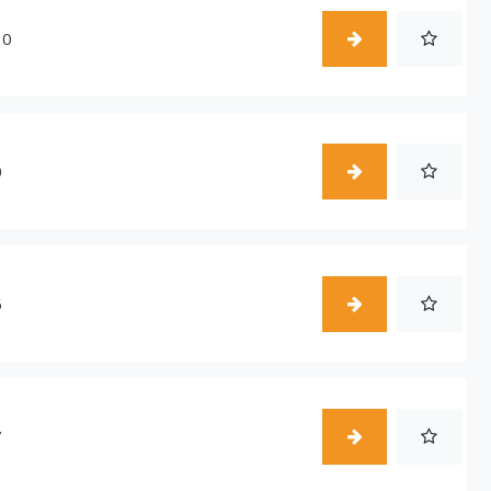
10
0
6
7