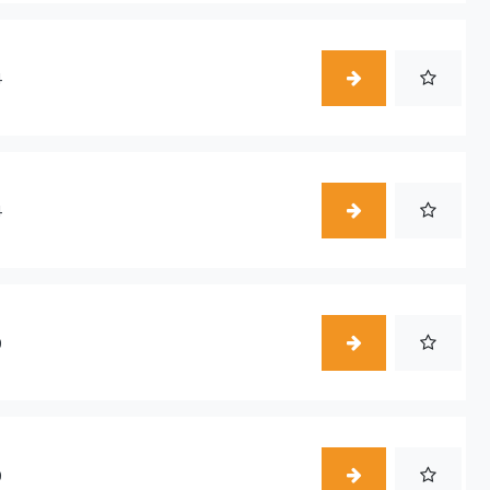
4
4
0
0