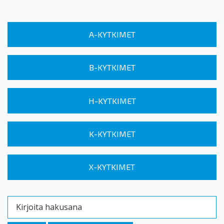
A-KYTKIMET
B-KYTKIMET
H-KYTKIMET
K-KYTKIMET
X-KYTKIMET
Kirjoita hakusana