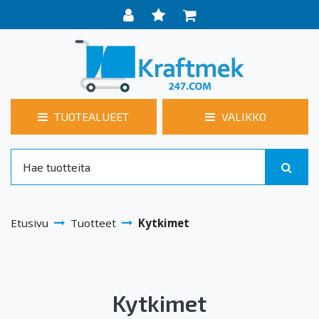
TUOTEALUEET
VALIKKO
Etusivu
Tuotteet
Kytkimet
Kytkimet