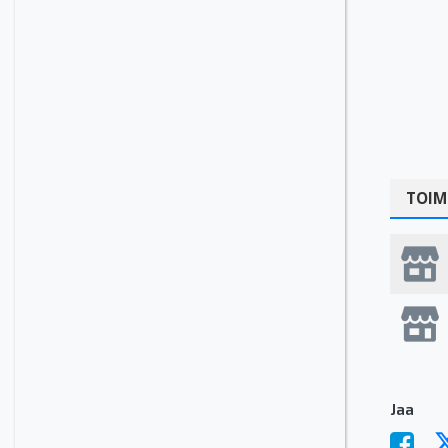
TOIM
Jaa