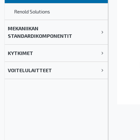
Renold Solutions
MEKANIIKAN
STANDARDIKOMPONENTIT
KYTKIMET
VOITELULAITTEET