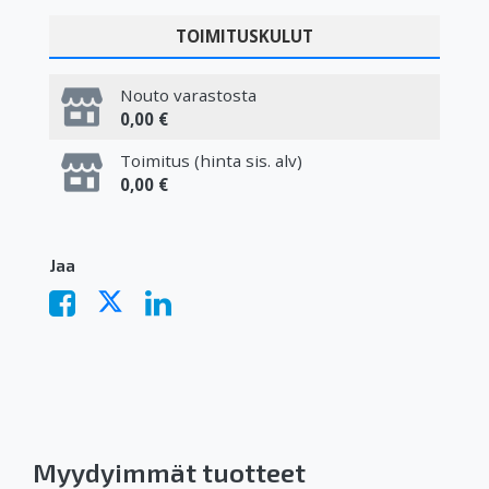
TOIMITUSKULUT
Nouto varastosta
0,00 €
Toimitus (hinta sis. alv)
0,00 €
Jaa
Myydyimmät tuotteet