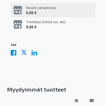
Nouto varastosta
0,00 €
Toimitus (hinta sis. alv)
0,00 €
Jaa
Myydyimmät tuotteet