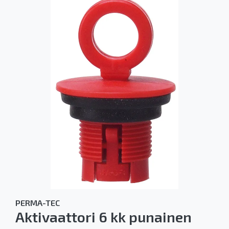
PERMA-TEC
Aktivaattori 6 kk punainen