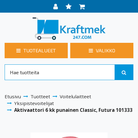
TUOTEALUEET
VALIKKO
Etusivu
Tuotteet
Voitelulaitteet
Yksipistevoitelijat
Aktivaattori 6 kk punainen Classic, Futura 101333