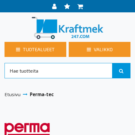
TUOTEALUEET
VALIKKO
Etusivu
Perma-tec