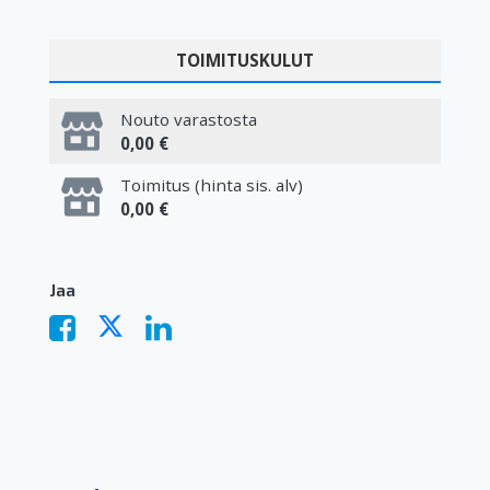
TOIMITUSKULUT
Nouto varastosta
0,00 €
Toimitus (hinta sis. alv)
0,00 €
Jaa