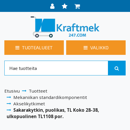
TUOTEALUEET
VALIKKO
Etusivu
Tuotteet
Mekaniikan standardikomponentit
Akselikytkimet
Sakarakytkin, puolikas, TL Koko 28-38,
ulkopuolinen TL1108 por.