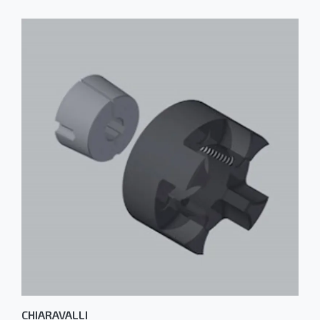
CHIARAVALLI