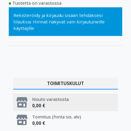
Tuotetta on varastossa
Rekisteröidy
ja
kirjaudu sisään
tehdäksesi
tilauksia. Hinnat näkyvät vain kirjautuneille
käyttäjille.
TOIMITUSKULUT
Nouto varastosta
0,00 €
Toimitus (hinta sis. alv)
0,00 €