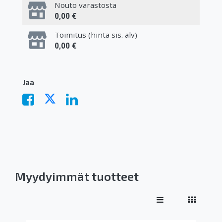
Nouto varastosta
0,00 €
Toimitus (hinta sis. alv)
0,00 €
Jaa
Myydyimmät tuotteet