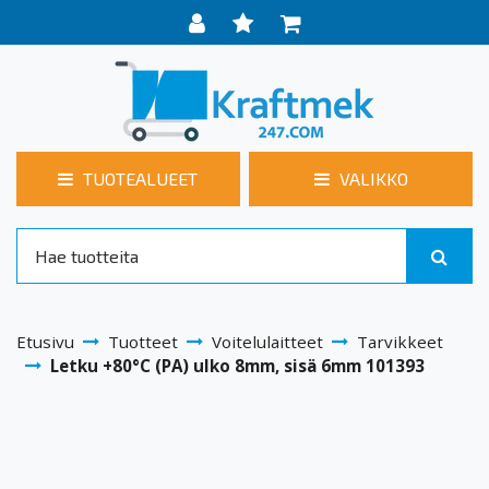
TUOTEALUEET
VALIKKO
Etusivu
Tuotteet
Voitelulaitteet
Tarvikkeet
Letku +80°C (PA) ulko 8mm, sisä 6mm 101393