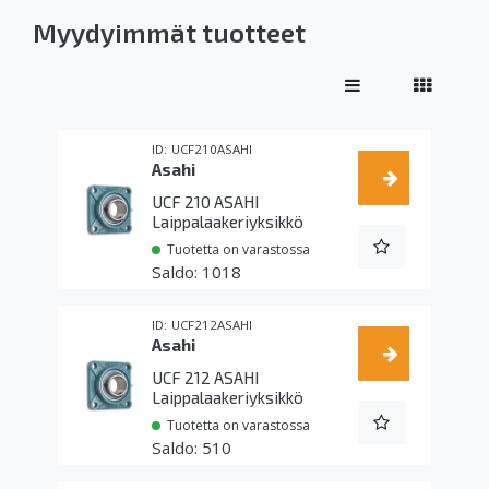
Myydyimmät tuotteet
UCF210ASAHI
Asahi
UCF 210 ASAHI
Laippalaakeriyksikkö
Tuotetta on varastossa
1018
UCF212ASAHI
Asahi
UCF 212 ASAHI
Laippalaakeriyksikkö
Tuotetta on varastossa
510