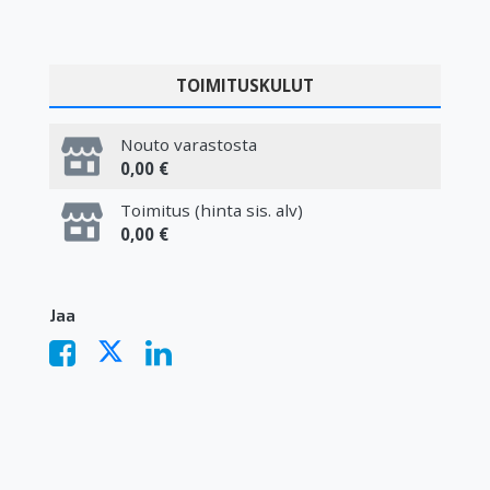
TOIMITUSKULUT
Nouto varastosta
0,00 €
Toimitus (hinta sis. alv)
0,00 €
Jaa