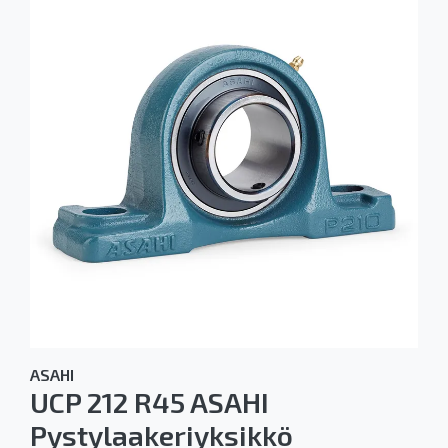
ASAHI
UCP 212 R45 ASAHI
Pystylaakeriyksikkö