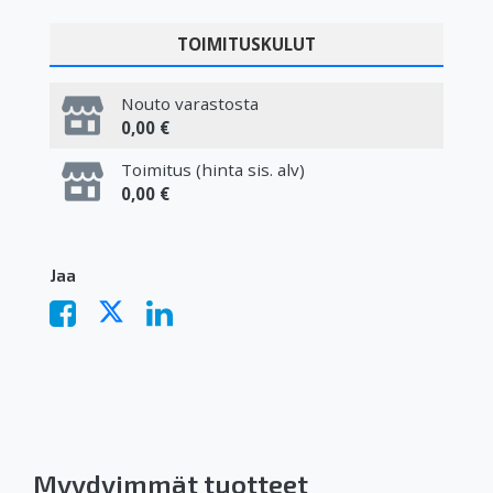
TOIMITUSKULUT
Nouto varastosta
0,00 €
Toimitus (hinta sis. alv)
0,00 €
Jaa
Myydyimmät tuotteet