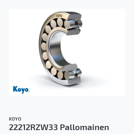
KOYO
22212RZW33 Pallomainen