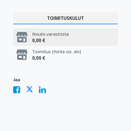
TOIMITUSKULUT
Nouto varastosta
0,00 €
Toimitus (hinta sis. alv)
0,00 €
Jaa