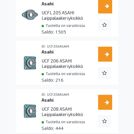
Asahi
UCFL 205 ASAHI
Laippalaakeriyksikkö
Tuotetta on varastossa
1505
UCF206ASAHI
Asahi
UCF 206 ASAHI
Laippalaakeriyksikkö
Tuotetta on varastossa
216
UCF208ASAHI
Asahi
UCF 208 ASAHI
Laippalaakeriyksikkö
Tuotetta on varastossa
444