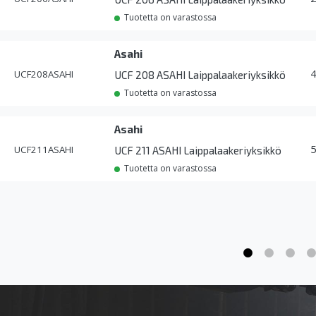
Tuotetta on varastossa
Asahi
UCF208ASAHI
UCF 208 ASAHI Laippalaakeriyksikkö
Tuotetta on varastossa
Asahi
UCF211ASAHI
UCF 211 ASAHI Laippalaakeriyksikkö
Tuotetta on varastossa