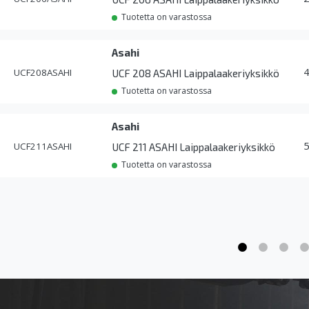
Tuotetta on varastossa
Asahi
UCF208ASAHI
UCF 208 ASAHI Laippalaakeriyksikkö
Tuotetta on varastossa
Asahi
UCF211ASAHI
UCF 211 ASAHI Laippalaakeriyksikkö
Tuotetta on varastossa