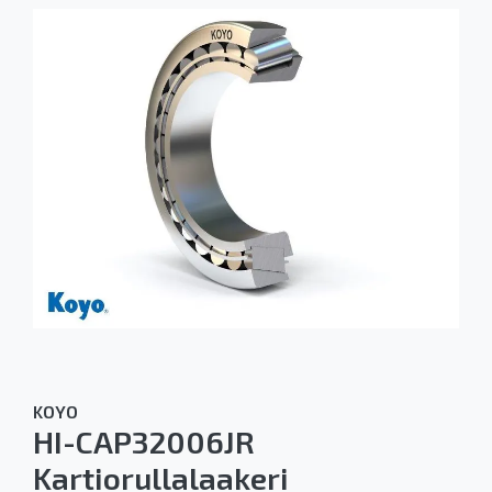
KOYO
HI-CAP32006JR
Kartiorullalaakeri