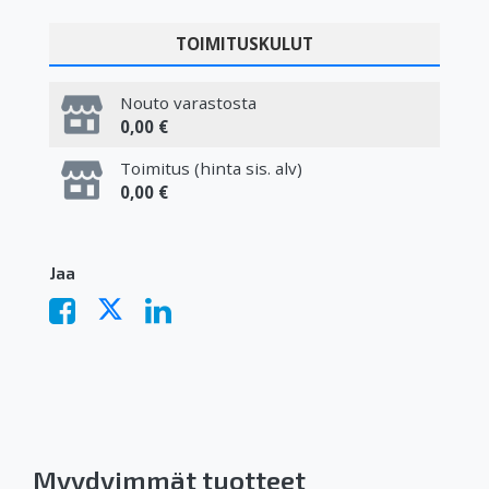
TOIMITUSKULUT
Nouto varastosta
0,00 €
Toimitus (hinta sis. alv)
0,00 €
Jaa
Myydyimmät tuotteet