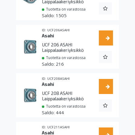
Laippalaakeriyksikkö
Tuotetta on varastossa
1505
UCF206ASAHI
Asahi
UCF 206 ASAHI
Laippalaakeriyksikkö
Tuotetta on varastossa
216
UCF208ASAHI
Asahi
UCF 208 ASAHI
Laippalaakeriyksikkö
Tuotetta on varastossa
444
UCF211ASAHI
Asahi