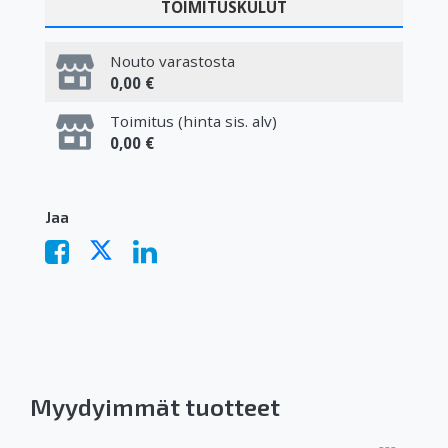
TOIMITUSKULUT
Nouto varastosta
0,00 €
Toimitus (hinta sis. alv)
0,00 €
Jaa
Myydyimmät tuotteet