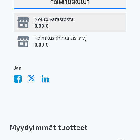
TOIMITUSKULUT
Nouto varastosta
0,00 €
Toimitus (hinta sis. alv)
0,00 €
Jaa
Myydyimmät tuotteet