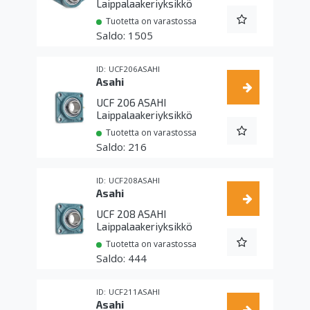
Laippalaakeriyksikkö
Tuotetta on varastossa
1505
UCF206ASAHI
Asahi
UCF 206 ASAHI
Laippalaakeriyksikkö
Tuotetta on varastossa
216
UCF208ASAHI
Asahi
UCF 208 ASAHI
Laippalaakeriyksikkö
Tuotetta on varastossa
444
UCF211ASAHI
Asahi