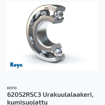
KOYO
62052RSC3 Urakuulalaakeri,
kumisuojattu