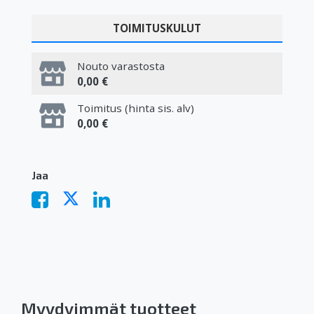
TOIMITUSKULUT
Nouto varastosta
0,00 €
Toimitus (hinta sis. alv)
0,00 €
Jaa
Myydyimmät tuotteet