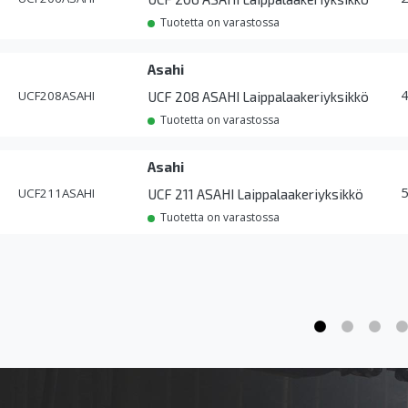
Tuotetta on varastossa
Asahi
UCF208ASAHI
UCF 208 ASAHI Laippalaakeriyksikkö
Tuotetta on varastossa
Asahi
UCF211ASAHI
UCF 211 ASAHI Laippalaakeriyksikkö
Tuotetta on varastossa