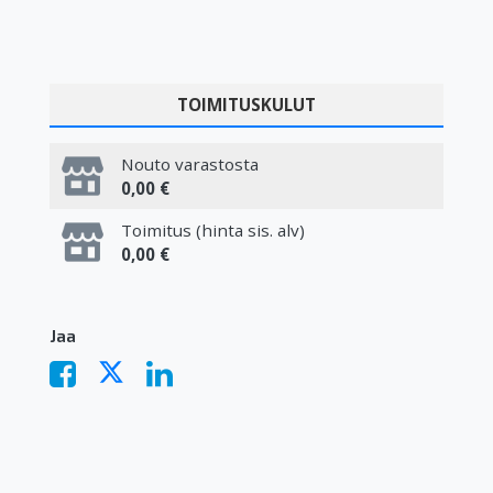
TOIMITUSKULUT
Nouto varastosta
0,00 €
Toimitus (hinta sis. alv)
0,00 €
Jaa