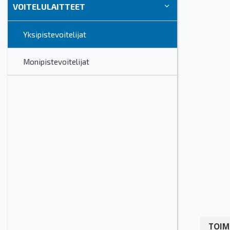
VOITELULAITTEET
Yksipistevoitelijat
Monipistevoitelijat
TOIM