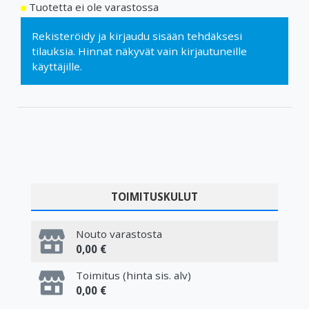
Tuotetta ei ole varastossa
Rekisteröidy
ja
kirjaudu sisään
tehdäksesi
tilauksia. Hinnat näkyvät vain kirjautuneille
käyttäjille.
TOIMITUSKULUT
Nouto varastosta
0,00 €
Toimitus (hinta sis. alv)
0,00 €