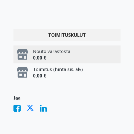
TOIMITUSKULUT
Nouto varastosta
0,00 €
Toimitus (hinta sis. alv)
0,00 €
Jaa