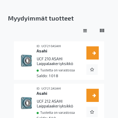
Myydyimmät tuotteet
UCF210ASAHI
Asahi
UCF 210 ASAHI
Laippalaakeriyksikkö
Tuotetta on varastossa
1018
UCF212ASAHI
Asahi
UCF 212 ASAHI
Laippalaakeriyksikkö
Tuotetta on varastossa