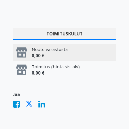
TOIMITUSKULUT
Nouto varastosta
0,00 €
Toimitus (hinta sis. alv)
0,00 €
Jaa