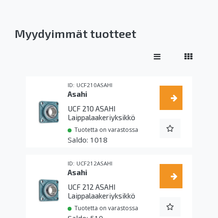
Myydyimmät tuotteet
UCF210ASAHI
Asahi
UCF 210 ASAHI
Laippalaakeriyksikkö
Tuotetta on varastossa
1018
UCF212ASAHI
Asahi
UCF 212 ASAHI
Laippalaakeriyksikkö
Tuotetta on varastossa