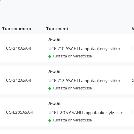
Tuotenumero
Tuotenimi
Asahi
UCF210ASAHI
UCF 210 ASAHI Laippalaakeriyksikkö
Tuotetta on varastossa
Asahi
UCF212ASAHI
UCF 212 ASAHI Laippalaakeriyksikkö
Tuotetta on varastossa
Asahi
UCFL205ASAHI
UCFL 205 ASAHI Laippalaakeriyksikkö
Tuotetta on varastossa