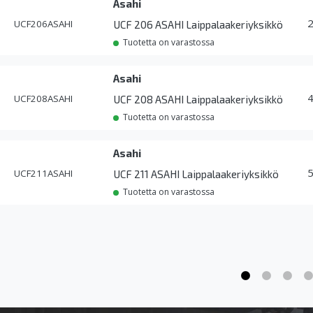
Asahi
UCF206ASAHI
UCF 206 ASAHI Laippalaakeriyksikkö
Tuotetta on varastossa
Asahi
UCF208ASAHI
UCF 208 ASAHI Laippalaakeriyksikkö
Tuotetta on varastossa
Asahi
UCF211ASAHI
UCF 211 ASAHI Laippalaakeriyksikkö
Tuotetta on varastossa