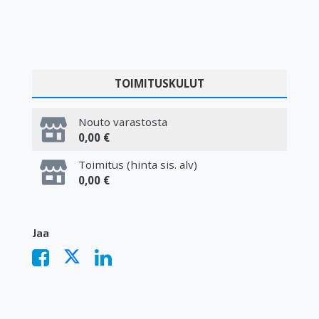
TOIMITUSKULUT
Nouto varastosta
0,00 €
Toimitus (hinta sis. alv)
0,00 €
Jaa