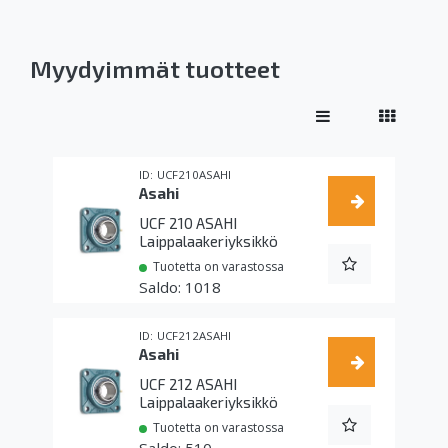
Myydyimmät tuotteet
UCF210ASAHI
Asahi
UCF 210 ASAHI
Laippalaakeriyksikkö
Tuotetta on varastossa
1018
UCF212ASAHI
Asahi
UCF 212 ASAHI
Laippalaakeriyksikkö
Tuotetta on varastossa