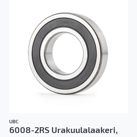
UBC
6008-2RS Urakuulalaakeri,