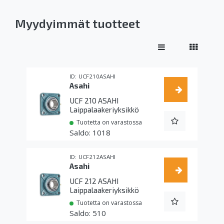
Myydyimmät tuotteet
UCF210ASAHI
Asahi
UCF 210 ASAHI
Laippalaakeriyksikkö
Tuotetta on varastossa
1018
UCF212ASAHI
Asahi
UCF 212 ASAHI
Laippalaakeriyksikkö
Tuotetta on varastossa
510