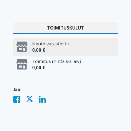
TOIMITUSKULUT
Nouto varastosta
0,00 €
Toimitus (hinta sis. alv)
0,00 €
Jaa