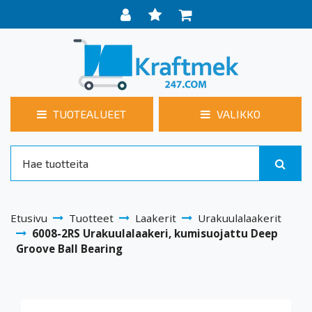
TUOTEALUEET
VALIKKO
Etusivu
Tuotteet
Laakerit
Urakuulalaakerit
6008-2RS Urakuulalaakeri, kumisuojattu Deep
Groove Ball Bearing