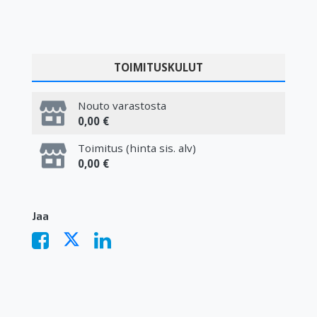
TOIMITUSKULUT
Nouto varastosta
0,00 €
Toimitus (hinta sis. alv)
0,00 €
Jaa