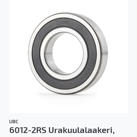
UBC
6012-2RS Urakuulalaakeri,