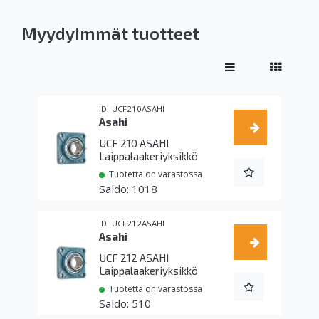
Myydyimmät tuotteet
UCF210ASAHI
Asahi
UCF 210 ASAHI
Laippalaakeriyksikkö
Tuotetta on varastossa
1018
UCF212ASAHI
Asahi
UCF 212 ASAHI
Laippalaakeriyksikkö
Tuotetta on varastossa
510