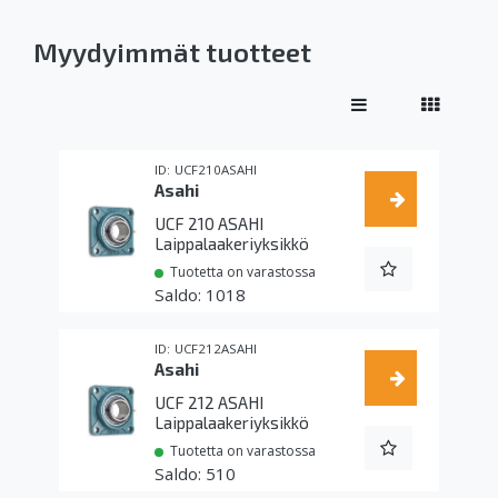
Myydyimmät tuotteet
UCF210ASAHI
Asahi
UCF 210 ASAHI
Laippalaakeriyksikkö
Tuotetta on varastossa
1018
UCF212ASAHI
Asahi
UCF 212 ASAHI
Laippalaakeriyksikkö
Tuotetta on varastossa
510