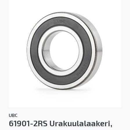
UBC
61901-2RS Urakuulalaakeri,