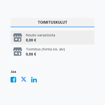
TOIMITUSKULUT
Nouto varastosta
0,00 €
Toimitus (hinta sis. alv)
0,00 €
Jaa