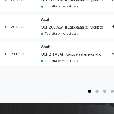
Tuotetta on varastossa
Asahi
UCF208ASAHI
UCF 208 ASAHI Laippalaakeriyksikkö
Tuotetta on varastossa
Asahi
UCF211ASAHI
UCF 211 ASAHI Laippalaakeriyksikkö
Tuotetta on varastossa