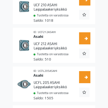
UCF 210 ASAHI
Laippalaakeriyksikkö
Tuotetta on varastossa
1018
UCF212ASAHI
Asahi
UCF 212 ASAHI
Laippalaakeriyksikkö
Tuotetta on varastossa
510
UCFL205ASAHI
Asahi
UCFL 205 ASAHI
Laippalaakeriyksikkö
Tuotetta on varastossa
1505