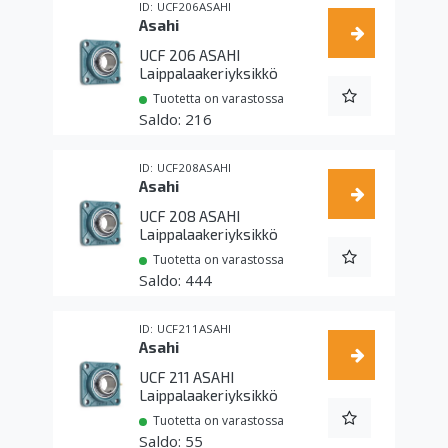
UCF206ASAHI
Asahi
UCF 206 ASAHI
Laippalaakeriyksikkö
Tuotetta on varastossa
216
UCF208ASAHI
Asahi
UCF 208 ASAHI
Laippalaakeriyksikkö
Tuotetta on varastossa
444
UCF211ASAHI
Asahi
UCF 211 ASAHI
Laippalaakeriyksikkö
Tuotetta on varastossa
55