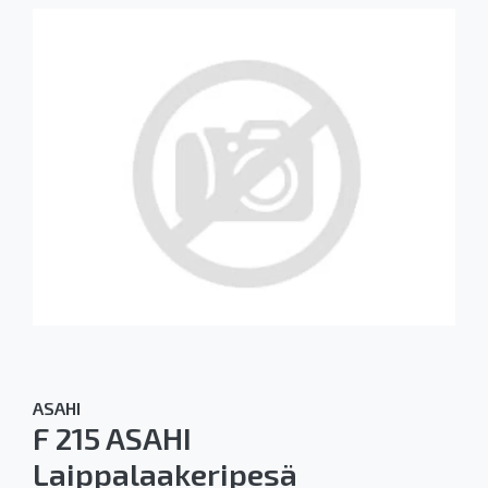
ASAHI
F 215 ASAHI
Laippalaakeripesä