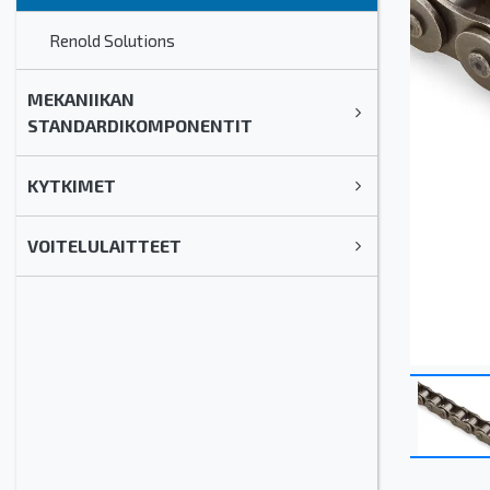
Renold Solutions
MEKANIIKAN
STANDARDIKOMPONENTIT
KYTKIMET
VOITELULAITTEET