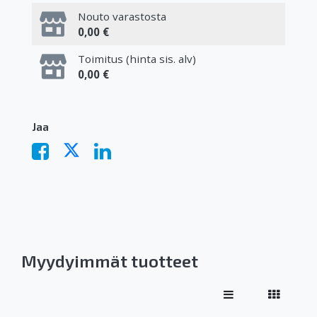
Nouto varastosta
0,00 €
Toimitus (hinta sis. alv)
0,00 €
Jaa
Myydyimmät tuotteet