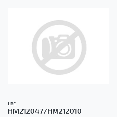
UBC
HM212047/HM212010