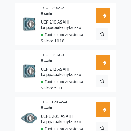
UCF210ASAHI
Asahi
UCF 210 ASAHI
Laippalaakeriyksikkö
Tuotetta on varastossa
1018
UCF212ASAHI
Asahi
UCF 212 ASAHI
Laippalaakeriyksikkö
Tuotetta on varastossa
510
UCFL205ASAHI
Asahi
UCFL 205 ASAHI
Laippalaakeriyksikkö
Tuotetta on varastossa