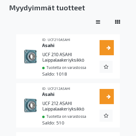
Myydyimmät tuotteet
UCF210ASAHI
Asahi
UCF 210 ASAHI
Laippalaakeriyksikkö
Tuotetta on varastossa
1018
UCF212ASAHI
Asahi
UCF 212 ASAHI
Laippalaakeriyksikkö
Tuotetta on varastossa
510