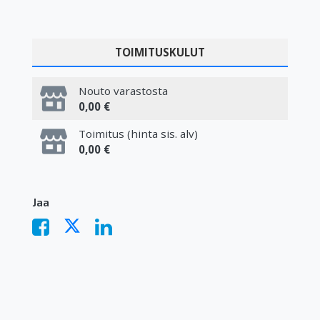
TOIMITUSKULUT
Nouto varastosta
0,00 €
Toimitus (hinta sis. alv)
0,00 €
Jaa