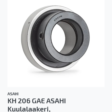
ASAHI
KH 206 GAE ASAHI
Kuulalaakeri,