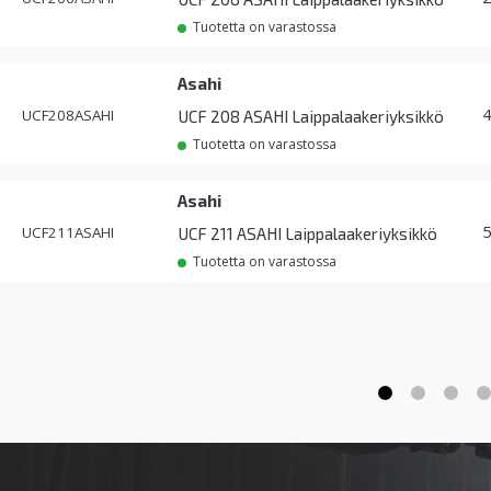
Tuotetta on varastossa
Asahi
UCF208ASAHI
UCF 208 ASAHI Laippalaakeriyksikkö
Tuotetta on varastossa
Asahi
UCF211ASAHI
UCF 211 ASAHI Laippalaakeriyksikkö
Tuotetta on varastossa