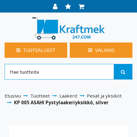
TUOTEALUEET
VALIKKO
Etusivu
Tuotteet
Laakerit
Pesät ja yksiköt
KP 005 ASAHI Pystylaakeriyksikkö, silver