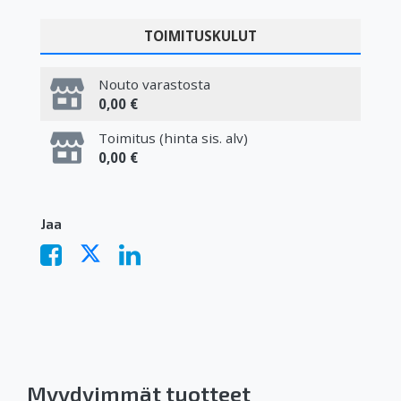
TOIMITUSKULUT
Nouto varastosta
0,00 €
Toimitus (hinta sis. alv)
0,00 €
Jaa
Myydyimmät tuotteet