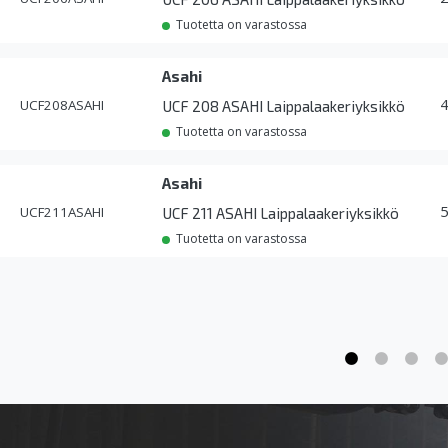
Tuotetta on varastossa
Asahi
UCF208ASAHI
UCF 208 ASAHI Laippalaakeriyksikkö
Tuotetta on varastossa
Asahi
UCF211ASAHI
UCF 211 ASAHI Laippalaakeriyksikkö
Tuotetta on varastossa