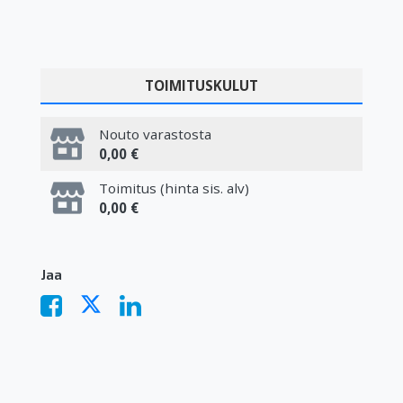
TOIMITUSKULUT
Nouto varastosta
0,00 €
Toimitus (hinta sis. alv)
0,00 €
Jaa