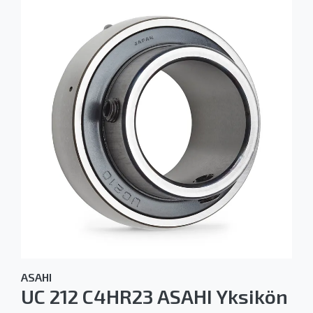
ASAHI
UC 212 C4HR23 ASAHI Yksikön