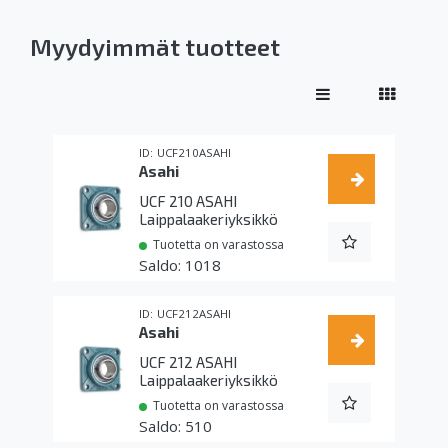
Myydyimmät tuotteet
UCF210ASAHI
Asahi
UCF 210 ASAHI
Laippalaakeriyksikkö
Tuotetta on varastossa
1018
UCF212ASAHI
Asahi
UCF 212 ASAHI
Laippalaakeriyksikkö
Tuotetta on varastossa
510