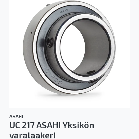
ASAHI
UC 217 ASAHI Yksikön
varalaakeri