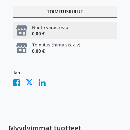
TOIMITUSKULUT
Nouto varastosta
0,00 €
Toimitus (hinta sis. alv)
0,00 €
Jaa
Myydyimmät tuotteet