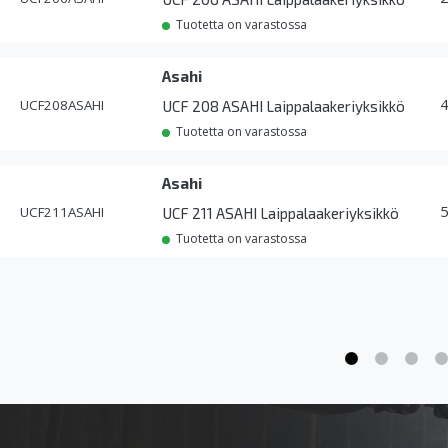
Tuotetta on varastossa
Asahi
UCF208ASAHI
UCF 208 ASAHI Laippalaakeriyksikkö
Tuotetta on varastossa
Asahi
UCF211ASAHI
UCF 211 ASAHI Laippalaakeriyksikkö
Tuotetta on varastossa