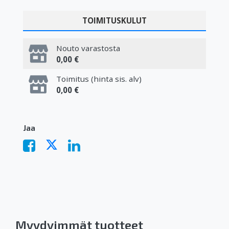
TOIMITUSKULUT
Nouto varastosta
0,00 €
Toimitus (hinta sis. alv)
0,00 €
Jaa
Myydyimmät tuotteet