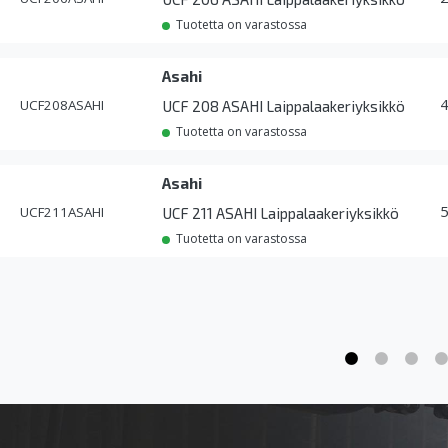
Tuotetta on varastossa
Asahi
UCF208ASAHI
UCF 208 ASAHI Laippalaakeriyksikkö
Tuotetta on varastossa
Asahi
UCF211ASAHI
UCF 211 ASAHI Laippalaakeriyksikkö
Tuotetta on varastossa