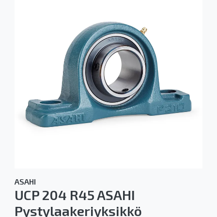
ASAHI
UCP 204 R45 ASAHI
Pystylaakeriyksikkö