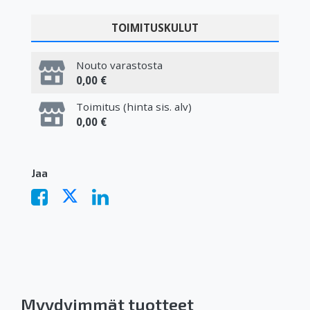
TOIMITUSKULUT
Nouto varastosta
0,00 €
Toimitus (hinta sis. alv)
0,00 €
Jaa
Myydyimmät tuotteet