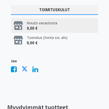
TOIMITUSKULUT
Nouto varastosta
0,00 €
Toimitus (hinta sis. alv)
0,00 €
Jaa
Myydyimmät tuotteet