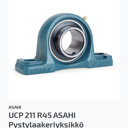
ASAHI
UCP 211 R45 ASAHI
Pystylaakeriyksikkö