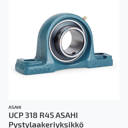
ASAHI
UCP 318 R45 ASAHI
Pystylaakeriyksikkö