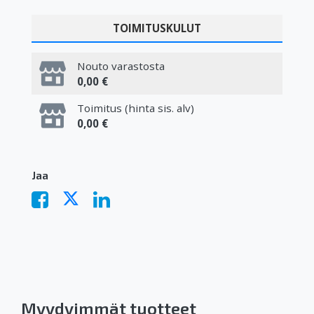
TOIMITUSKULUT
Nouto varastosta
0,00 €
Toimitus (hinta sis. alv)
0,00 €
Jaa
Myydyimmät tuotteet