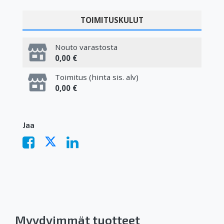
TOIMITUSKULUT
Nouto varastosta
0,00 €
Toimitus (hinta sis. alv)
0,00 €
Jaa
Myydyimmät tuotteet