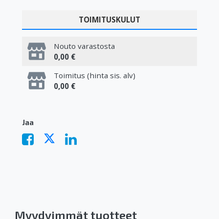
TOIMITUSKULUT
Nouto varastosta
0,00 €
Toimitus (hinta sis. alv)
0,00 €
Jaa
Myydyimmät tuotteet