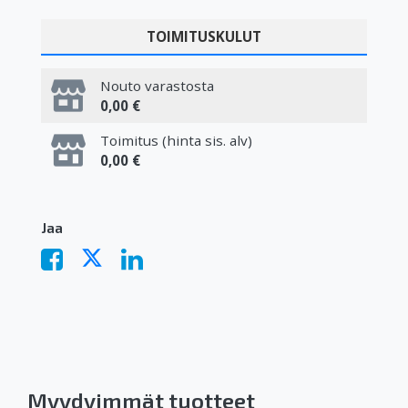
TOIMITUSKULUT
Nouto varastosta
0,00 €
Toimitus (hinta sis. alv)
0,00 €
Jaa
Myydyimmät tuotteet