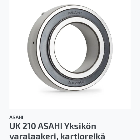
ASAHI
UK 210 ASAHI Yksikön
varalaakeri, kartioreikä