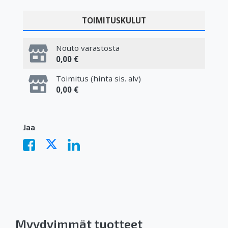
TOIMITUSKULUT
Nouto varastosta
0,00 €
Toimitus (hinta sis. alv)
0,00 €
Jaa
Myydyimmät tuotteet