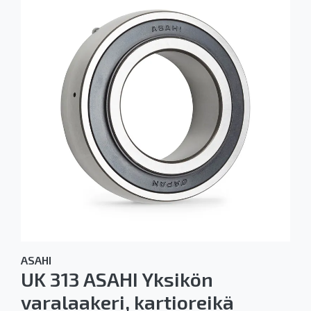
ASAHI
UK 313 ASAHI Yksikön
varalaakeri, kartioreikä